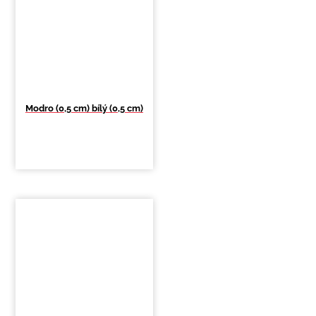
Modro (0,5 cm) bílý (0,5 cm)