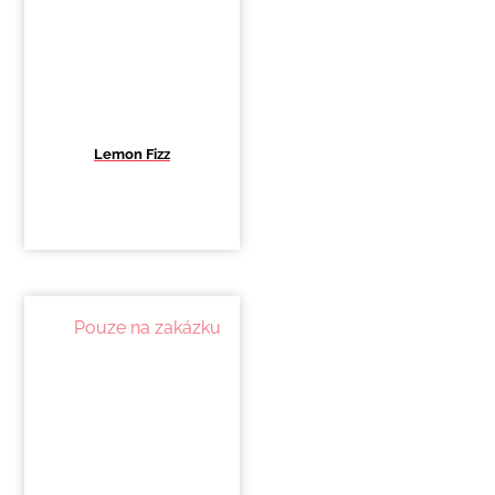
Lemon Fizz
Pouze na zakázku