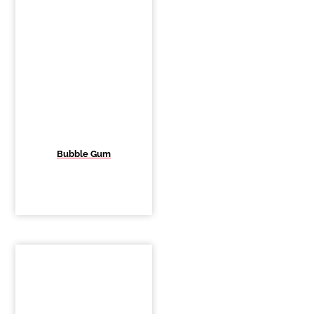
Bubble Gum