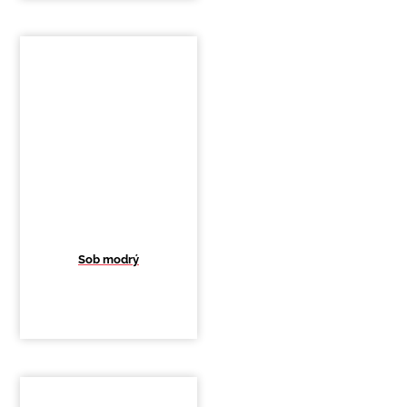
Sob modrý