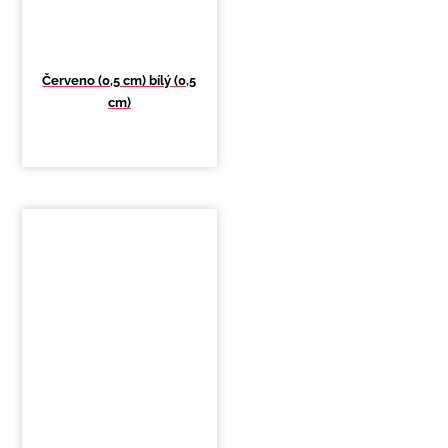
Červeno (0,5 cm) bílý (0,5
cm)