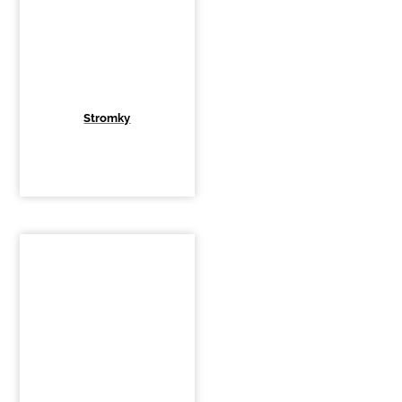
Stromky