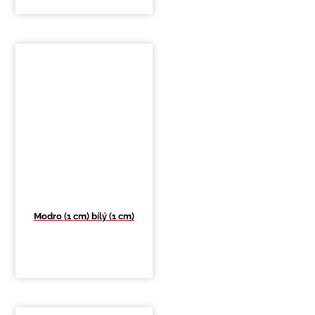
Modro (1 cm) bílý (1 cm)