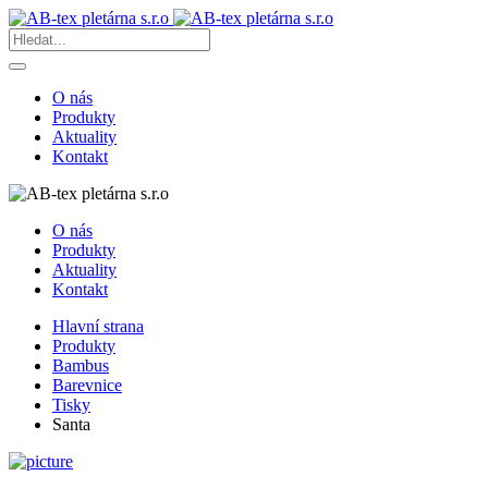
O nás
Produkty
Aktuality
Kontakt
O nás
Produkty
Aktuality
Kontakt
Hlavní strana
Produkty
Bambus
Barevnice
Tisky
Santa