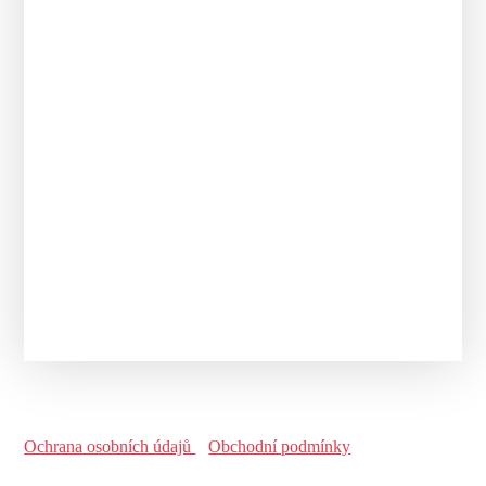
Ochrana osobních údajů
Obchodní podmínky