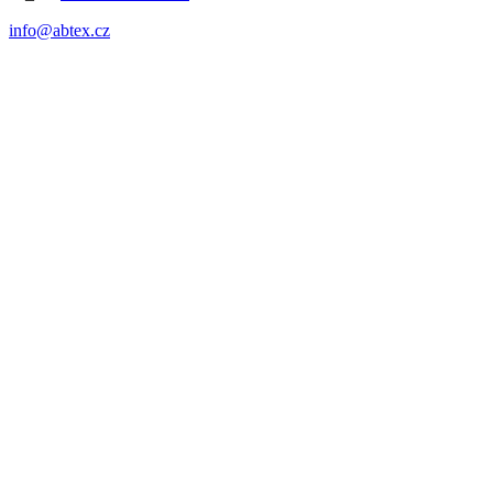
info@abtex.cz