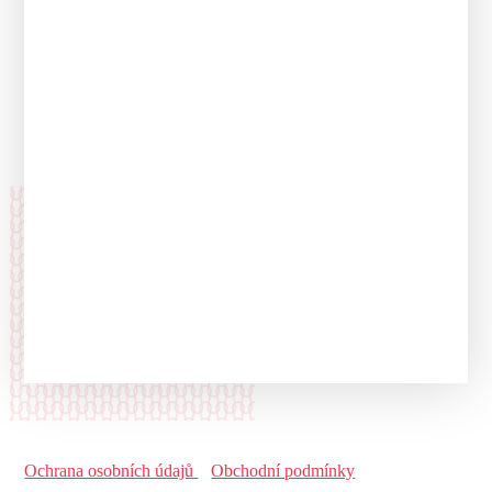
Ochrana osobních údajů
Obchodní podmínky